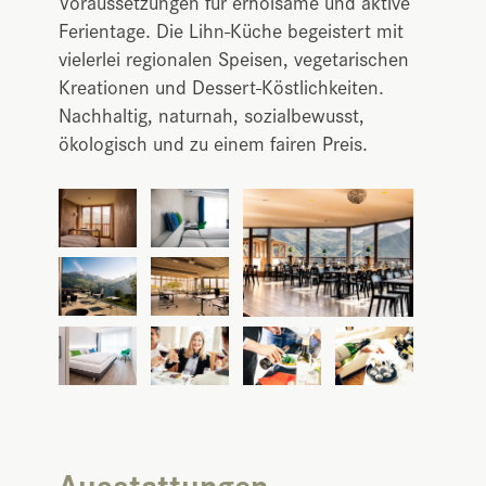
Voraussetzungen für erholsame und aktive
Ferientage. Die Lihn-Küche begeistert mit
vielerlei regionalen Speisen, vegetarischen
Kreationen und Dessert-Köstlichkeiten.
Nachhaltig, naturnah, sozialbewusst,
ökologisch und zu einem fairen Preis.
Ausstattungen