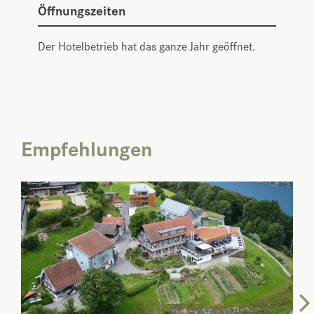
Öffnungszeiten
Der Hotelbetrieb hat das ganze Jahr geöffnet.
Empfehlungen