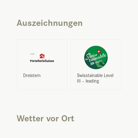
Auszeichnungen
Dreistern
Swisstainable Level
III – leading
Wetter vor Ort