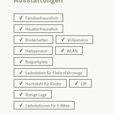
Familienfreundlich
Haustierfreundlich
Kinderbetten
Vollpension
Halbpension
WLAN
Busparkplatz
Ladestation für Elektrofahrzeuge
Hochstuhl für Kinder
Lift
Ruhige Lage
Ladestationen für E-Bikes