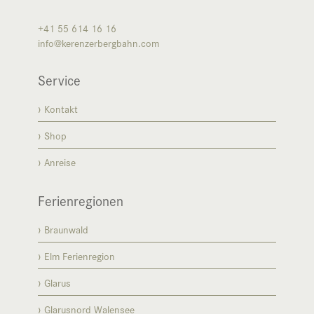
+41 55 614 16 16
info@kerenzerbergbahn.com
Service
Kontakt
Shop
Anreise
Ferienregionen
Braunwald
Elm Ferienregion
Glarus
Glarusnord Walensee