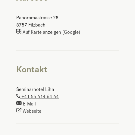
Panoramastrasse 28
8757
Filzbach
Auf Karte anzeigen (Google)
Kontakt
Seminarhotel Lihn
+41 55 614 64 64
E-Mail
Webseite