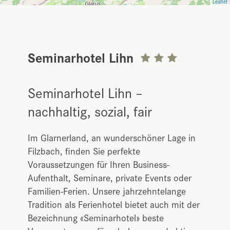
Leaflet
Seminarhotel Lihn
Seminarhotel Lihn –
nachhaltig, sozial, fair
Im Glarnerland, an wunderschöner Lage in
Filzbach, finden Sie perfekte
Voraussetzungen für Ihren Business-
Aufenthalt, Seminare, private Events oder
Familien-Ferien. Unsere jahrzehntelange
Tradition als Ferienhotel bietet auch mit der
Bezeichnung «Seminarhotel» beste