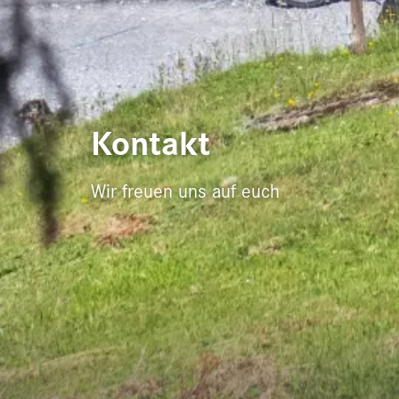
Kontakt
Wir freuen uns auf euch