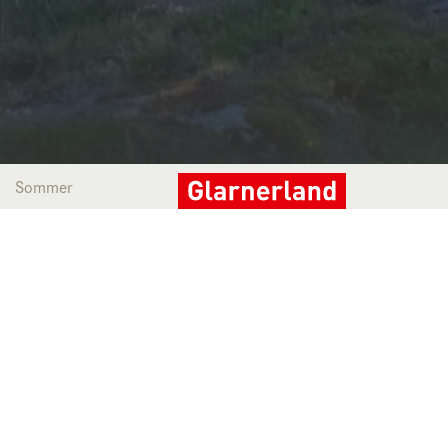
Sommer