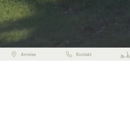
Anreise
Kontakt