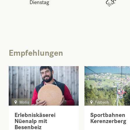
Dienstag
Empfehlungen
Mollis
Filzbach
Erlebniskäserei
Sportbahnen
Nüenalp mit
Kerenzerberg
Besenbeiz