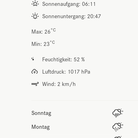
Sonnenaufgang: 06:11
Sonnenuntergang: 20:47
°C
Max: 26
°C
Min: 23
Feuchtigkeit: 52 %
Luftdruck: 1017 hPa
Wind: 2 km/h
Sonntag
Montag