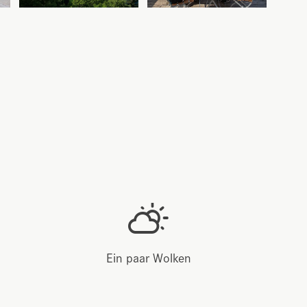
Ein paar Wolken