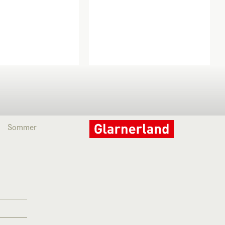
Sommer