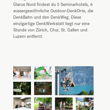
Glarus Nord findest du 5 Seminarhotels, 6
aussergewöhnliche Outdoor-DenkOrte, die
DenkBahn und den DenkWeg. Diese
einzigartige DenkWerkstatt liegt nur eine
Stunde von Zürich, Chur, St. Gallen und
Luzern entfernt.