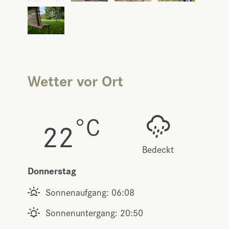
Wetter vor Ort
°C
22
Bedeckt
Donnerstag
Sonnenaufgang: 06:08
Sonnenuntergang: 20:50