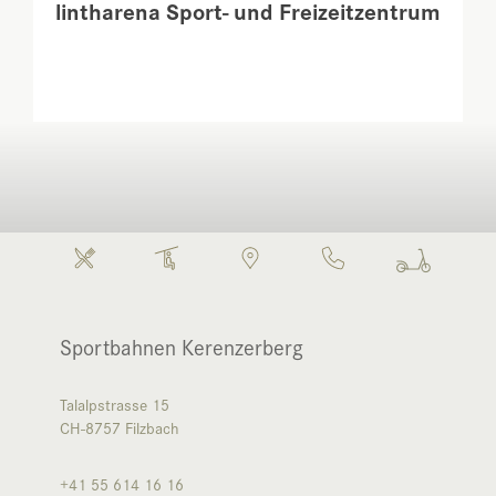
lintharena Sport- und Freizeitzentrum
Sportbahnen Kerenzerberg
Talalpstrasse 15
CH-8757
Filzbach
+41 55 614 16 16